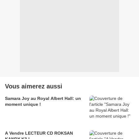
Vous aimerez aussi
Samara Joy au Royal Albert Hall: un
moment unique !
A Vendre LECTEUR CD ROKSAN