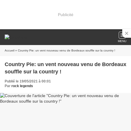
Publicité
MENU
Accueil
» Country Pie: un vent nouveau venu de Bordeaux souffle sur la country !
Country Pie: un vent nouveau venu de Bordeaux
souffle sur la country !
Publié le 19/05/2021 à 00:01
Par
rock legends