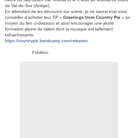
de Val-de-Sos (Ariège).
En attendant de les découvrir sur scène, je ne saurai trop vous
conseiller d’acheter leur EP «
Greetings from Country Pie
» au
moyen du lien ci-dessous et ainsi encourager une jeune
formation pleine de talent dont la musique est tellement
rafraichissante.
https://countrypie.bandcamp.com/releases
Frédéric.