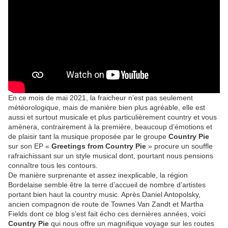
En ce mois de mai 2021, la fraicheur n’est pas seulement
météorologique, mais de manière bien plus agréable, elle est
aussi et surtout musicale et plus particulièrement country et vous
amènera, contrairement à la première, beaucoup d’émotions et
de plaisir tant la musique proposée par le groupe
Country Pie
sur son EP «
Greetings from Country Pie
» procure un souffle
rafraichissant sur un style musical dont, pourtant nous pensions
connaître tous les contours.
De manière surprenante et assez inexplicable, la région
Bordelaise semble être la terre d’accueil de nombre d’artistes
portant bien haut la country music. Après Daniel Antopolsky,
ancien compagnon de route de Townes Van Zandt et Martha
Fields dont ce blog s’est fait écho ces dernières années, voici
Country Pie
qui nous offre un magnifique voyage sur les routes