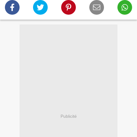
Publicité