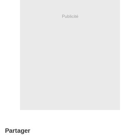
Publicité
Partager