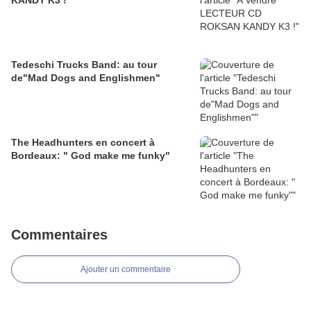
KANDY K3 !
Tedeschi Trucks Band: au tour
de"Mad Dogs and Englishmen"
The Headhunters en concert à
Bordeaux: " God make me funky"
Commentaires
Ajouter un commentaire